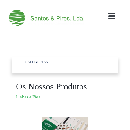
CATEGORIAS
Os Nossos Produtos
Linhas e Fios