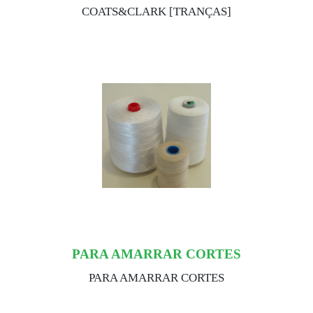
COATS&CLARK [TRANÇAS]
PARA AMARRAR CORTES
PARA AMARRAR CORTES