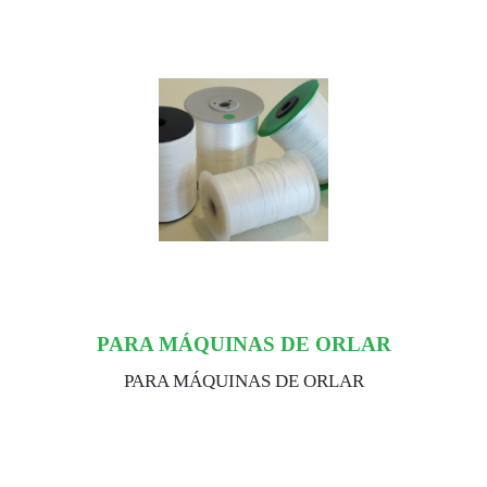
PARA MÁQUINAS DE ORLAR
PARA MÁQUINAS DE ORLAR