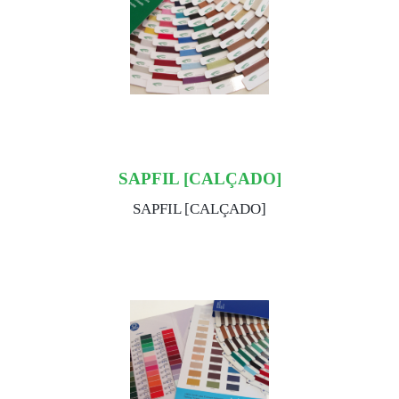
SAPFIL [CALÇADO]
SAPFIL [CALÇADO]