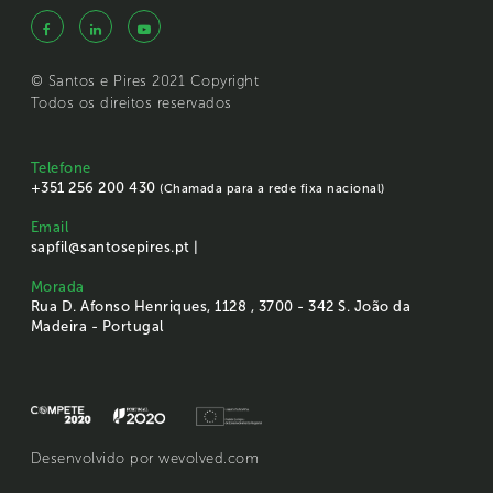
© Santos e Pires 2021 Copyright
Todos os direitos reservados
Telefone
+351 256 200 430
(Chamada para a rede fixa nacional)
Email
sapfil@santosepires.pt |
Morada
Rua D. Afonso Henriques, 1128 , 3700 - 342 S. João da
Madeira - Portugal
Desenvolvido por
wevolved.com