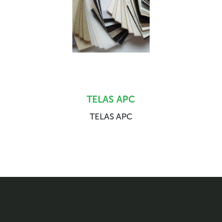
TELAS APC
TELAS APC