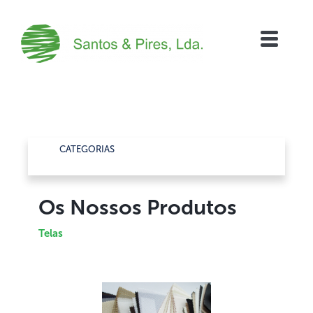
CATEGORIAS
Os Nossos Produtos
Telas