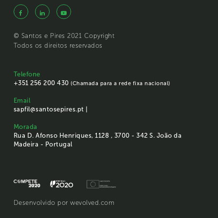
© Santos e Pires 2021 Copyright
Todos os direitos reservados
Telefone
+351 256 200 430
(Chamada para a rede fixa nacional)
Email
sapfil@santosepires.pt |
Morada
Rua D. Afonso Henriques, 1128 , 3700 - 342 S. João da
Madeira - Portugal
Desenvolvido por
wevolved.com