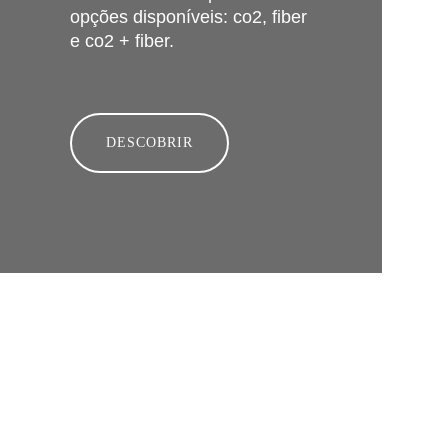
opções disponíveis: co2, fiber
e co2 + fiber.
DESCOBRIR