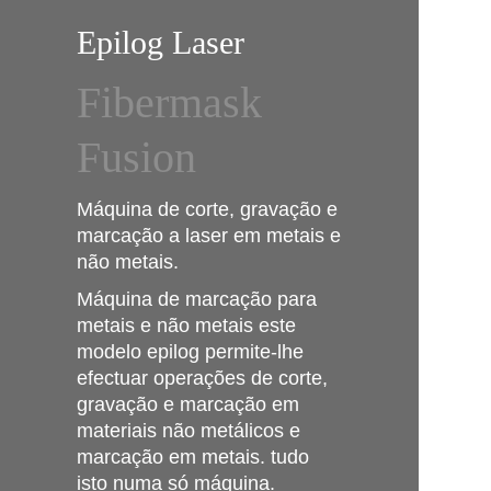
Epilog Laser
Fibermask
Fusion
Máquina de corte, gravação e
marcação a laser em metais e
não metais.
Máquina de marcação para
metais e não metais este
modelo epilog permite-lhe
efectuar operações de corte,
gravação e marcação em
materiais não metálicos e
marcação em metais. tudo
isto numa só máquina.