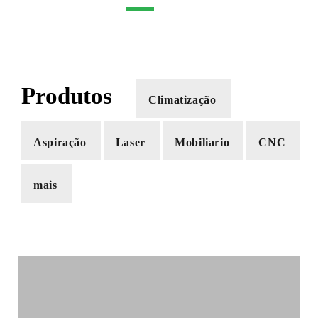
Produtos
Climatização
Aspiração
Laser
Mobiliario
CNC
mais