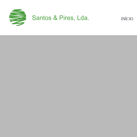
INÍCIO