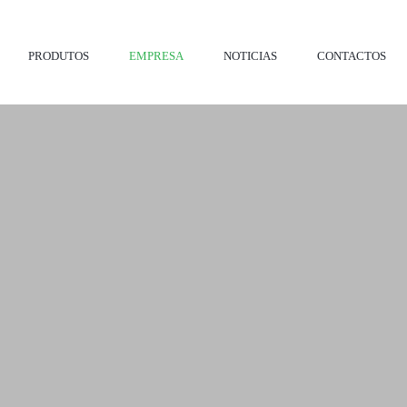
PRODUTOS
EMPRESA
NOTICIAS
CONTACTOS