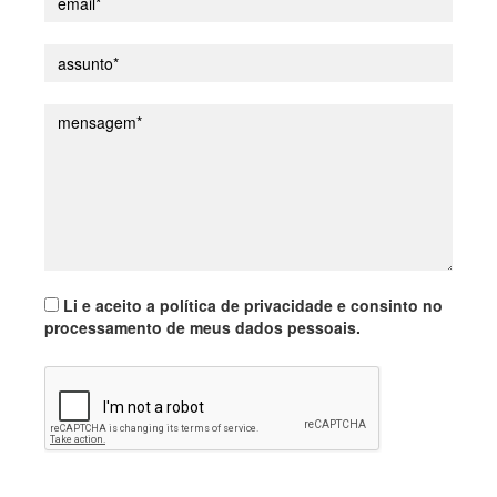
Li e aceito a política de privacidade e consinto no
processamento de meus dados pessoais.