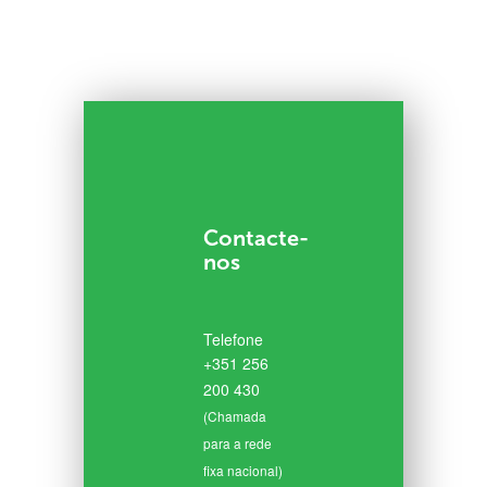
Contacte-
nos
Telefone
+351 256
200 430
(Chamada
para a rede
fixa nacional)