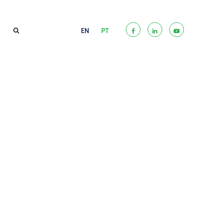
EN
PT