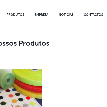
PRODUTOS
EMPRESA
NOTICIAS
CONTACTOS
ossos Produtos