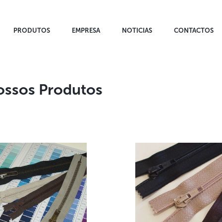
PRODUTOS
EMPRESA
NOTICIAS
CONTACTOS
ossos Produtos