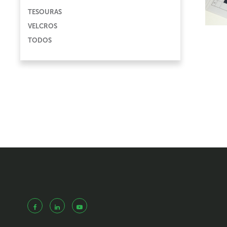
TESOURAS
VELCROS
TODOS