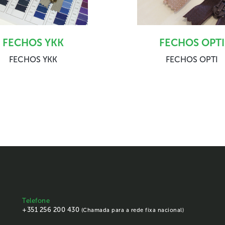
FECHOS YKK
FECHOS OPTI
FECHOS YKK
FECHOS OPTI
Telefone
+351 256 200 430
(Chamada para a rede fixa nacional)