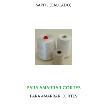
SAPFIL [CALÇADO]
PARA AMARRAR CORTES
PARA AMARRAR CORTES