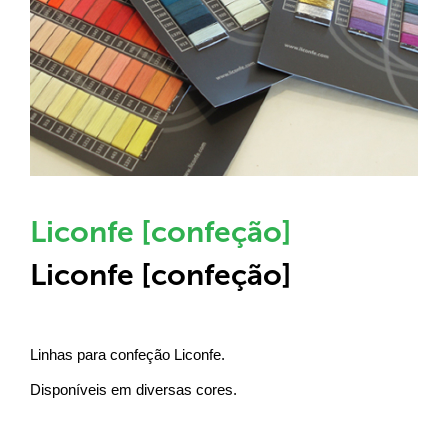
Liconfe [confeção]
Liconfe [confeção]
Linhas para confeção Liconfe.
Disponíveis em diversas cores.