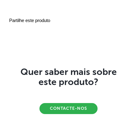
Partilhe este produto
Quer saber mais sobre
este produto?
CONTACTE-NOS