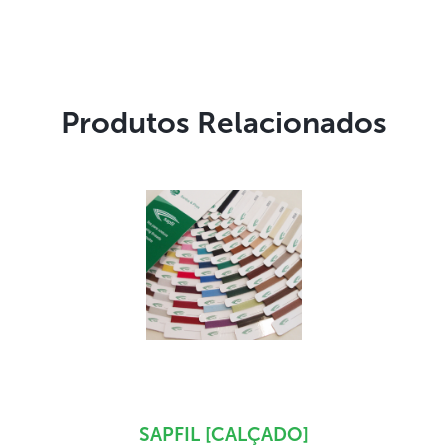
Produtos Relacionados
SAPFIL [CALÇADO]