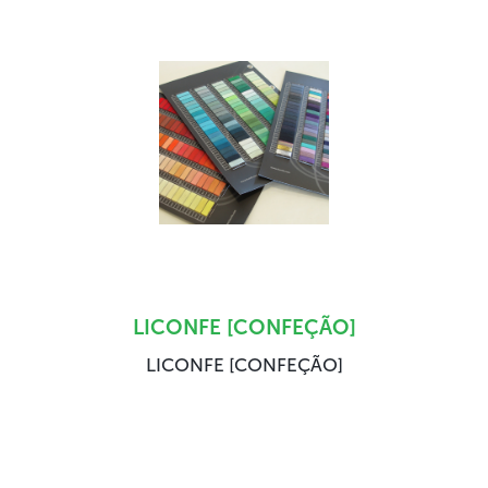
LICONFE [CONFEÇÃO]
LICONFE [CONFEÇÃO]