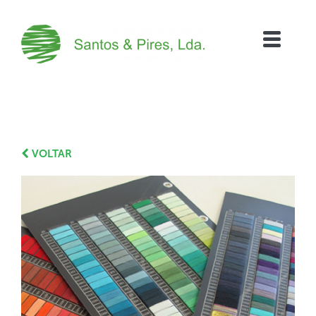
VOLTAR