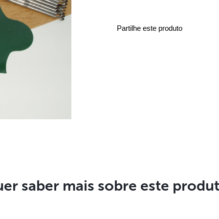
Partilhe este produto
er saber mais sobre este produ