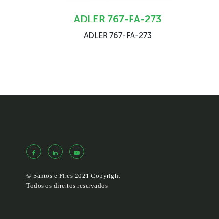
ADLER 767-FA-273
ADLER 767-FA-273
© Santos e Pires 2021 Copyright
Todos os direitos reservados