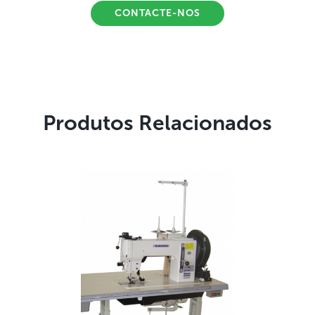
CONTACTE-NOS
Produtos Relacionados