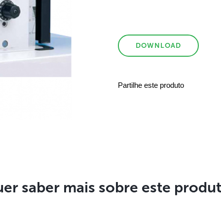
DOWNLOAD
Partilhe este produto
er saber mais sobre este produ