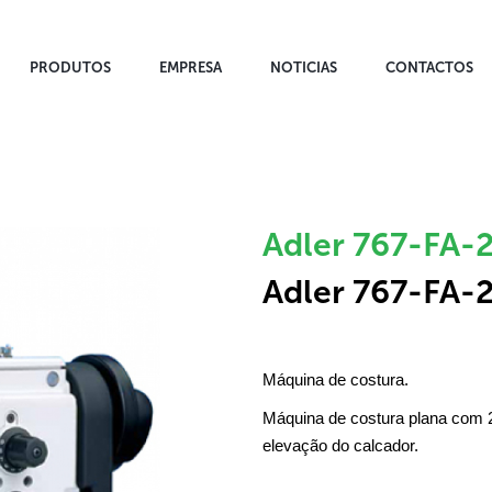
PRODUTOS
EMPRESA
NOTICIAS
CONTACTOS
Adler 767-FA-
Adler 767-FA-
Máquina de costura.
Máquina de costura plana com 2 
elevação do calcador.