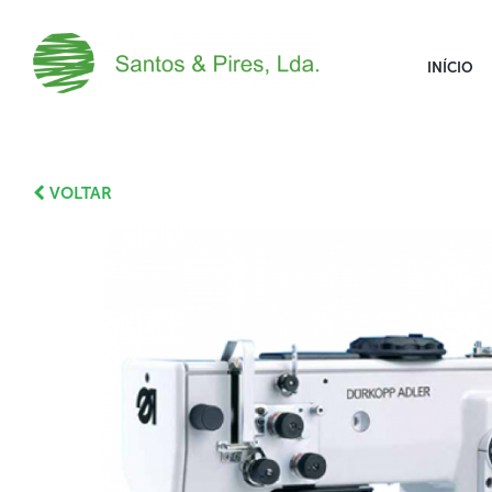
INÍCIO
VOLTAR