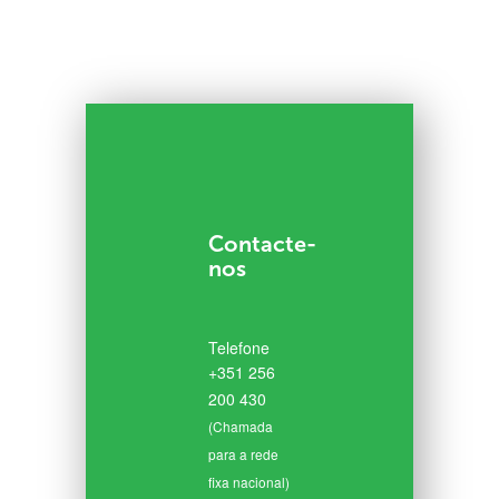
Contacte-
nos
Telefone
+351 256
200 430
(Chamada
para a rede
fixa nacional)