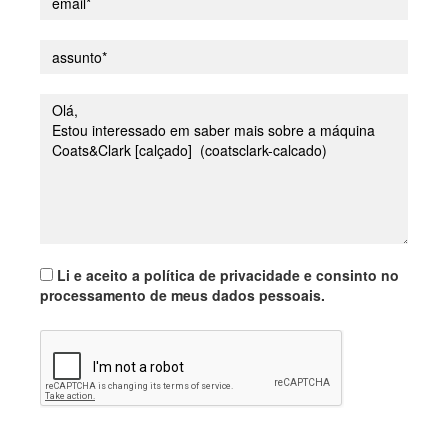
Li e aceito a política de privacidade e consinto no
processamento de meus dados pessoais.